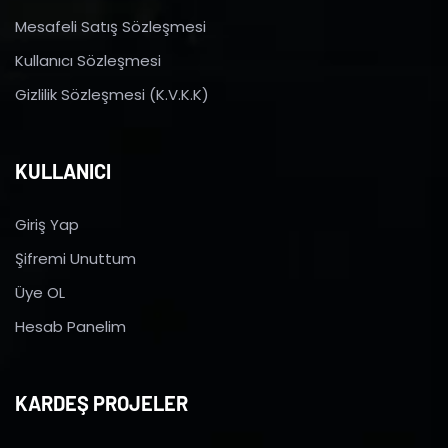
Mesafeli Satış Sözleşmesi
Kullanıcı Sözleşmesi
Gizlilik Sözleşmesi (K.V.K.K)
KULLANICI
Giriş Yap
Şifremi Unuttum
Üye OL
Hesab Panelim
KARDEŞ PROJELER