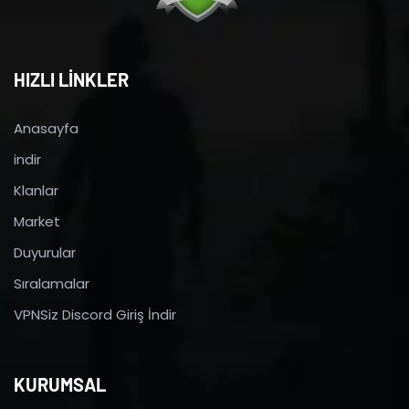
HIZLI LİNKLER
Anasayfa
indir
Klanlar
Market
Duyurular
Sıralamalar
VPNSiz Discord Giriş İndir
KURUMSAL