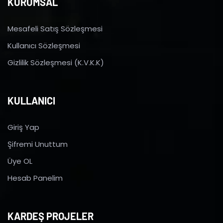
KURUMSAL
Mesafeli Satış Sözleşmesi
Kullanıcı Sözleşmesi
Gizlilik Sözleşmesi (K.V.K.K)
KULLANICI
Giriş Yap
Şifremi Unuttum
Üye OL
Hesab Panelim
KARDEŞ PROJELER