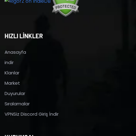
HIZLI LİNKLER
Anasayfa
indir
Klanlar
Market
Duyurular
Sıralamalar
VPNSiz Discord Giriş İndir