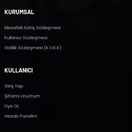
KURUMSAL
Mesafeli Satış Sözleşmesi
Kullanıcı Sözleşmesi
Gizlilik Sözleşmesi (K.V.K.K)
KULLANICI
Giriş Yap
Şifremi Unuttum
Üye OL
Hesab Panelim