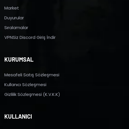
Market
Duyurular
Sıralamalar
VPNSiz Discord Giriş İndir
KURUMSAL
Mesafeli Satış Sözleşmesi
Kullanıcı Sözleşmesi
Gizlilik Sözleşmesi (K.V.K.K)
KULLANICI