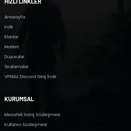
HIZLI LİNKLER
Anasayfa
indir
Klanlar
Market
Duyurular
Sıralamalar
VPNSiz Discord Giriş İndir
KURUMSAL
Mesafeli Satış Sözleşmesi
Kullanıcı Sözleşmesi