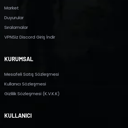
Market
Duyurular
Sıralamalar
VPNSiz Discord Giriş İndir
KURUMSAL
Mesafeli Satış Sözleşmesi
Kullanıcı Sözleşmesi
Gizlilik Sözleşmesi (K.V.K.K)
KULLANICI