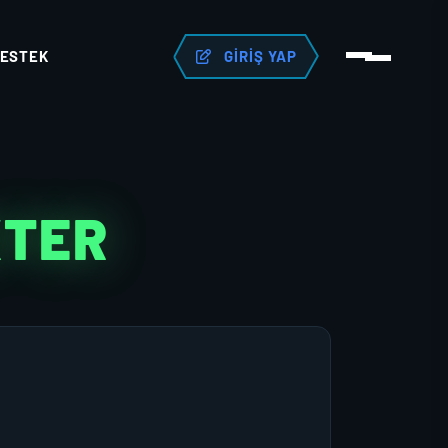
ESTEK
GIRIŞ YAP
KTER