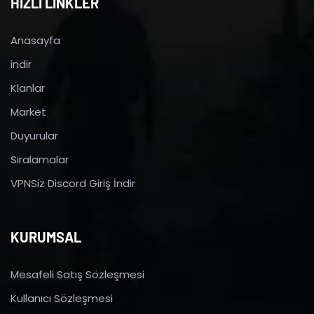
HIZLI LİNKLER
Anasayfa
indir
Klanlar
Market
Duyurular
Sıralamalar
VPNSiz Discord Giriş İndir
KURUMSAL
Mesafeli Satış Sözleşmesi
Kullanıcı Sözleşmesi