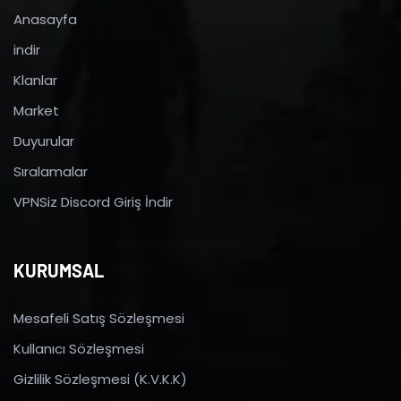
Anasayfa
indir
Klanlar
Market
Duyurular
Sıralamalar
VPNSiz Discord Giriş İndir
KURUMSAL
Mesafeli Satış Sözleşmesi
Kullanıcı Sözleşmesi
Gizlilik Sözleşmesi (K.V.K.K)