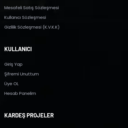
Mesafeli Satış Sözleşmesi
Kullanıcı Sözleşmesi
Gizlilik Sözleşmesi (K.V.K.K)
KULLANICI
Giriş Yap
Şifremi Unuttum
Üye OL
Hesab Panelim
KARDEŞ PROJELER