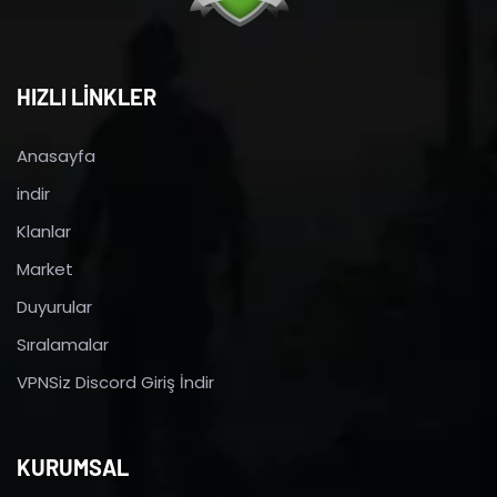
HIZLI LİNKLER
Anasayfa
indir
Klanlar
Market
Duyurular
Sıralamalar
VPNSiz Discord Giriş İndir
KURUMSAL