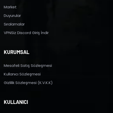
Market
Duyurular
Sıralamalar
VPNSiz Discord Giriş İndir
KURUMSAL
Mesafeli Satış Sözleşmesi
Kullanıcı Sözleşmesi
Gizlilik Sözleşmesi (K.V.K.K)
KULLANICI