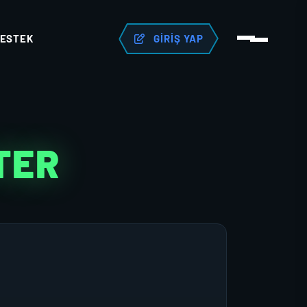
ESTEK
GIRIŞ YAP
TER