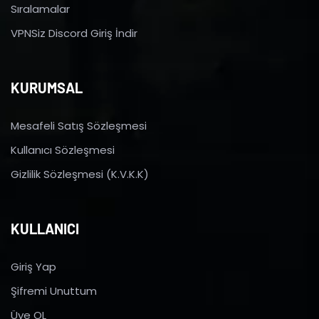
Sıralamalar
VPNSiz Discord Giriş İndir
KURUMSAL
Mesafeli Satış Sözleşmesi
Kullanıcı Sözleşmesi
Gizlilik Sözleşmesi (K.V.K.K)
KULLANICI
Giriş Yap
Şifremi Unuttum
Üye OL