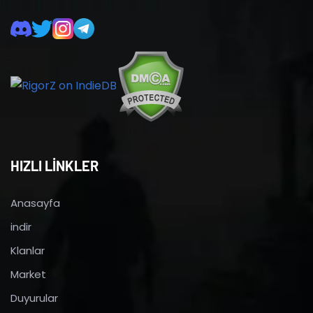
HIZLI LİNKLER
Anasayfa
indir
Klanlar
Market
Duyurular