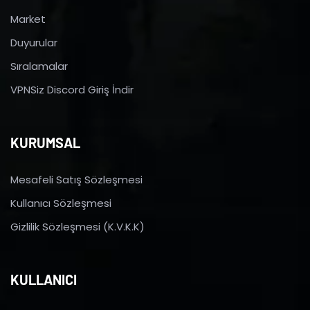
Market
Duyurular
Sıralamalar
VPNSiz Discord Giriş İndir
KURUMSAL
Mesafeli Satış Sözleşmesi
Kullanıcı Sözleşmesi
Gizlilik Sözleşmesi (K.V.K.K)
KULLANICI