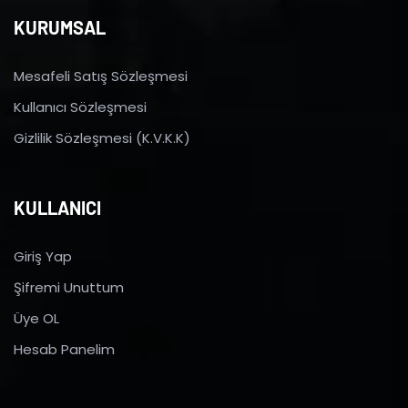
KURUMSAL
Mesafeli Satış Sözleşmesi
Kullanıcı Sözleşmesi
Gizlilik Sözleşmesi (K.V.K.K)
KULLANICI
Giriş Yap
Şifremi Unuttum
Üye OL
Hesab Panelim