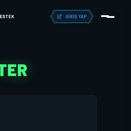
ESTEK
GIRIŞ YAP
TER