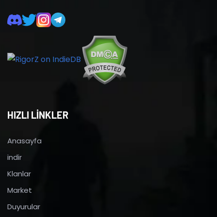
HIZLI LİNKLER
Anasayfa
indir
Klanlar
Market
Duyurular