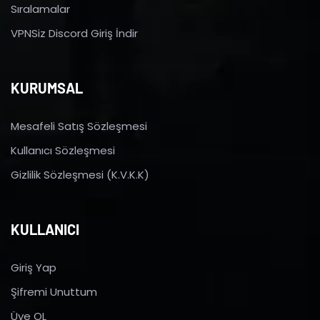
Sıralamalar
VPNSiz Discord Giriş İndir
KURUMSAL
Mesafeli Satış Sözleşmesi
Kullanıcı Sözleşmesi
Gizlilik Sözleşmesi (K.V.K.K)
KULLANICI
Giriş Yap
Şifremi Unuttum
Üye OL