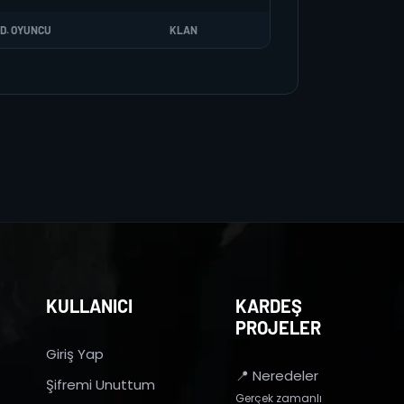
D. OYUNCU
KLAN
KULLANICI
KARDEŞ
PROJELER
Giriş Yap
📍 Neredeler
Şifremi Unuttum
Gerçek zamanlı