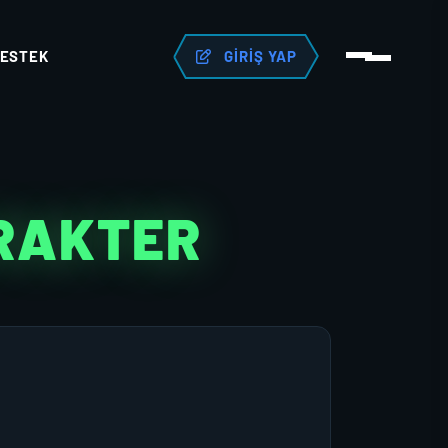
ESTEK
GIRIŞ YAP
ARAKTER