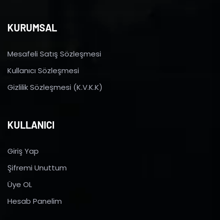
KURUMSAL
Mesafeli Satış Sözleşmesi
Kullanıcı Sözleşmesi
Gizlilik Sözleşmesi (K.V.K.K)
KULLANICI
Giriş Yap
Şifremi Unuttum
Üye OL
Hesab Panelim