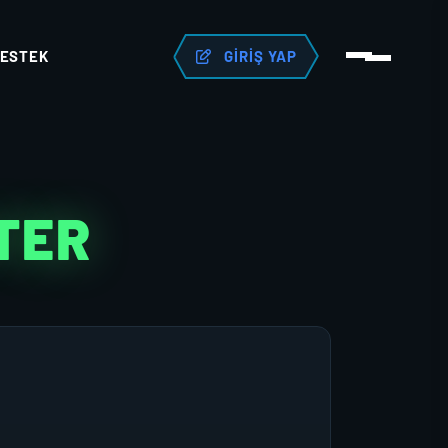
ESTEK
GIRIŞ YAP
TER