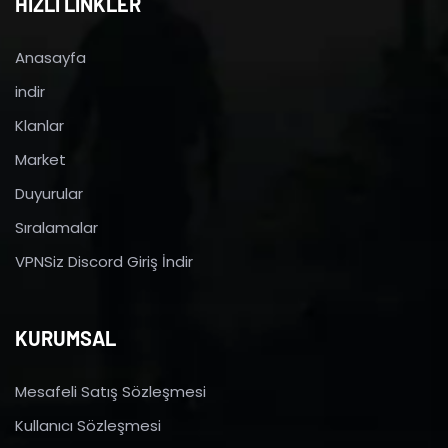
HIZLI LİNKLER
Anasayfa
indir
Klanlar
Market
Duyurular
Sıralamalar
VPNSiz Discord Giriş İndir
KURUMSAL
Mesafeli Satış Sözleşmesi
Kullanıcı Sözleşmesi