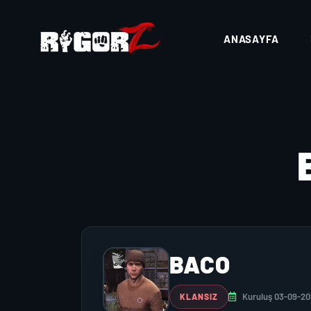
ANASAYFA
BACO
Kuruluş 03-09-20
KLANSIZ