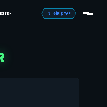
ESTEK
GIRIŞ YAP
R