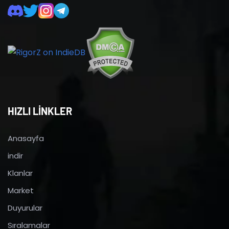
HIZLI LİNKLER
Anasayfa
indir
Klanlar
Market
Duyurular
Sıralamalar