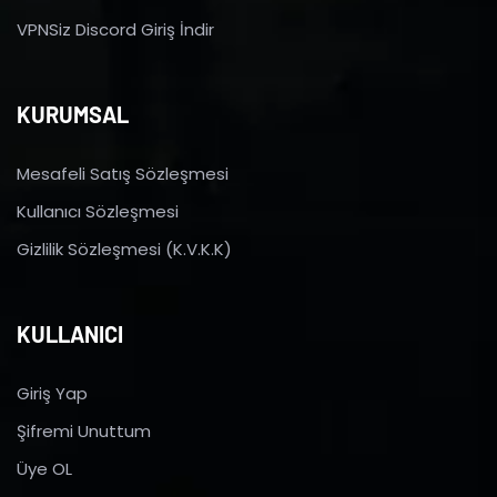
VPNSiz Discord Giriş İndir
KURUMSAL
Mesafeli Satış Sözleşmesi
Kullanıcı Sözleşmesi
Gizlilik Sözleşmesi (K.V.K.K)
KULLANICI
Giriş Yap
Şifremi Unuttum
Üye OL