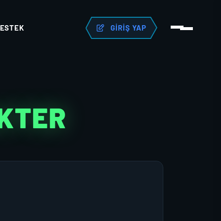
ESTEK
GIRIŞ YAP
AKTER