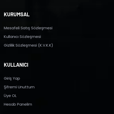
KURUMSAL
Mesafeli Satış Sözleşmesi
Kullanıcı Sözleşmesi
Gizlilik Sözleşmesi (K.V.K.K)
KULLANICI
Giriş Yap
Şifremi Unuttum
Üye OL
Hesab Panelim