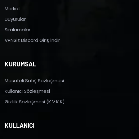
Market
Duyurular
Sıralamalar
VPNSiz Discord Giriş İndir
KURUMSAL
Mesafeli Satış Sözleşmesi
Kullanıcı Sözleşmesi
Gizlilik Sözleşmesi (K.V.K.K)
KULLANICI