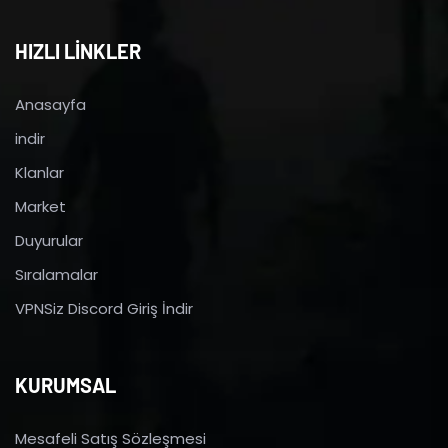
HIZLI LİNKLER
Anasayfa
indir
Klanlar
Market
Duyurular
Sıralamalar
VPNSiz Discord Giriş İndir
KURUMSAL
Mesafeli Satış Sözleşmesi