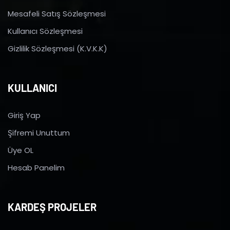
Mesafeli Satış Sözleşmesi
Kullanıcı Sözleşmesi
Gizlilik Sözleşmesi (K.V.K.K)
KULLANICI
Giriş Yap
Şifremi Unuttum
Üye OL
Hesab Panelim
KARDEŞ PROJELER