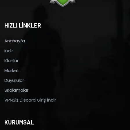
HIZLI LİNKLER
Anasayfa
indir
Klanlar
Market
Duyurular
Sıralamalar
VPNSiz Discord Giriş İndir
KURUMSAL