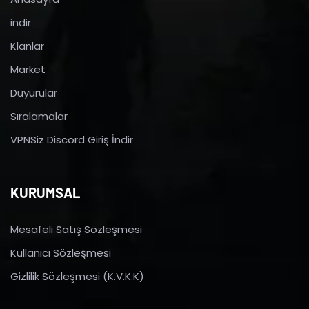
indir
Klanlar
Market
Duyurular
Sıralamalar
VPNSiz Discord Giriş İndir
KURUMSAL
Mesafeli Satış Sözleşmesi
Kullanıcı Sözleşmesi
Gizlilik Sözleşmesi (K.V.K.K)