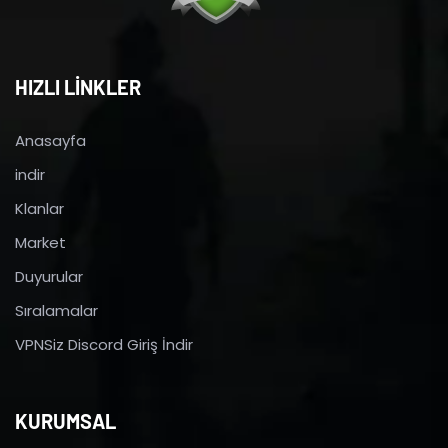
HIZLI LİNKLER
Anasayfa
indir
Klanlar
Market
Duyurular
Sıralamalar
VPNSiz Discord Giriş İndir
KURUMSAL