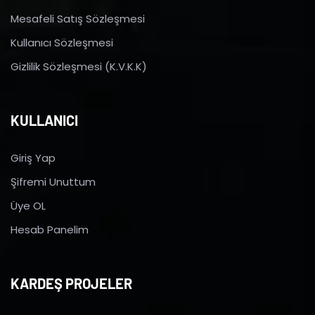
Mesafeli Satış Sözleşmesi
Kullanıcı Sözleşmesi
Gizlilik Sözleşmesi (K.V.K.K)
KULLANICI
Giriş Yap
Şifremi Unuttum
Üye OL
Hesab Panelim
KARDEŞ PROJELER