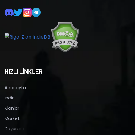
HIZLI LİNKLER
Anasayfa
indir
Klanlar
Market
Duyurular