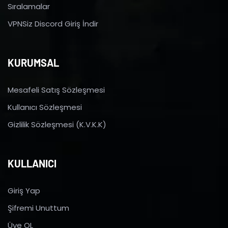
Sıralamalar
VPNSiz Discord Giriş İndir
KURUMSAL
Mesafeli Satış Sözleşmesi
Kullanıcı Sözleşmesi
Gizlilik Sözleşmesi (K.V.K.K)
KULLANICI
Giriş Yap
Şifremi Unuttum
Üye OL