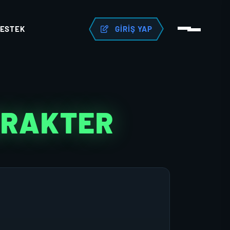
ESTEK
GIRIŞ YAP
ARAKTER