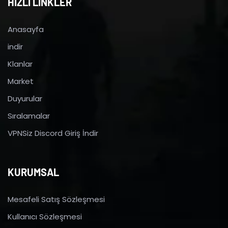
HIZLI LİNKLER
Anasayfa
indir
Klanlar
Market
Duyurular
Sıralamalar
VPNSiz Discord Giriş İndir
KURUMSAL
Mesafeli Satış Sözleşmesi
Kullanıcı Sözleşmesi