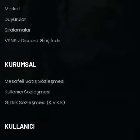
Market
Duyurular
Sıralamalar
VPNSiz Discord Giriş İndir
KURUMSAL
Mesafeli Satış Sözleşmesi
Kullanıcı Sözleşmesi
Gizlilik Sözleşmesi (K.V.K.K)
KULLANICI