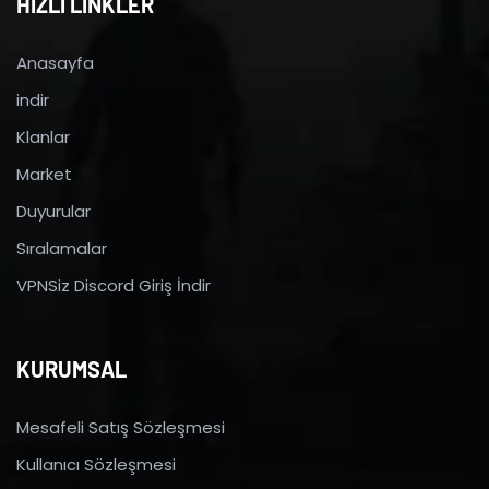
HIZLI LİNKLER
Anasayfa
indir
Klanlar
Market
Duyurular
Sıralamalar
VPNSiz Discord Giriş İndir
KURUMSAL
Mesafeli Satış Sözleşmesi
Kullanıcı Sözleşmesi