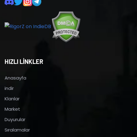
HIZLI LİNKLER
Anasayfa
indir
Klanlar
Market
Duyurular
Sıralamalar