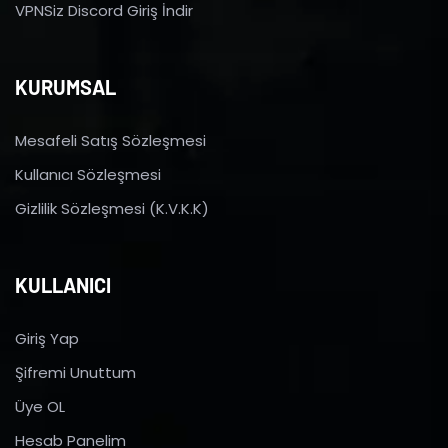
VPNSiz Discord Giriş İndir
KURUMSAL
Mesafeli Satış Sözleşmesi
Kullanıcı Sözleşmesi
Gizlilik Sözleşmesi (K.V.K.K)
KULLANICI
Giriş Yap
Şifremi Unuttum
Üye OL
Hesab Panelim