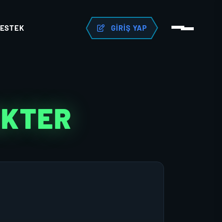
ESTEK
GIRIŞ YAP
AKTER