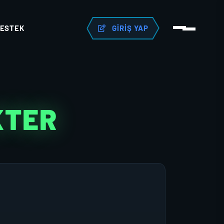
ESTEK
GIRIŞ YAP
KTER