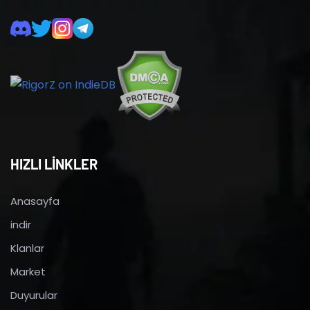
HIZLI LİNKLER
Anasayfa
indir
Klanlar
Market
Duyurular