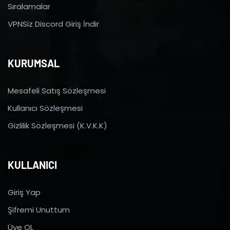
Sıralamalar
VPNSiz Discord Giriş İndir
KURUMSAL
Mesafeli Satış Sözleşmesi
Kullanıcı Sözleşmesi
Gizlilik Sözleşmesi (K.V.K.K)
KULLANICI
Giriş Yap
Şifremi Unuttum
Üye OL