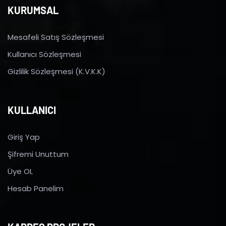
KURUMSAL
Mesafeli Satış Sözleşmesi
Kullanıcı Sözleşmesi
Gizlilik Sözleşmesi (K.V.K.K)
KULLANICI
Giriş Yap
Şifremi Unuttum
Üye OL
Hesab Panelim