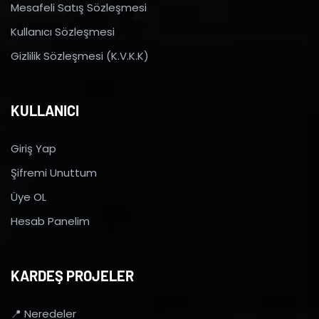
Mesafeli Satış Sözleşmesi
Kullanıcı Sözleşmesi
Gizlilik Sözleşmesi (K.V.K.K)
KULLANICI
Giriş Yap
Şifremi Unuttum
Üye OL
Hesab Panelim
KARDEŞ PROJELER
📍 Neredeler