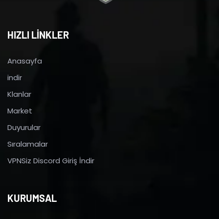
HIZLI LİNKLER
Anasayfa
indir
Klanlar
Market
Duyurular
Sıralamalar
VPNSiz Discord Giriş İndir
KURUMSAL