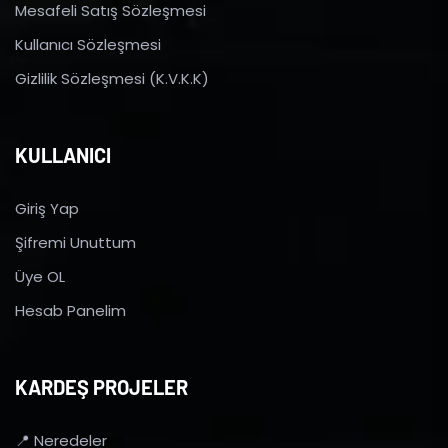
Mesafeli Satış Sözleşmesi
Kullanıcı Sözleşmesi
Gizlilik Sözleşmesi (K.V.K.K)
KULLANICI
Giriş Yap
Şifremi Unuttum
Üye OL
Hesab Panelim
KARDEŞ PROJELER
📍 Neredeler