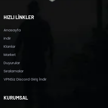
HIZLI LİNKLER
Anasayfa
indir
Klanlar
Market
Duyurular
Sıralamalar
VPNSiz Discord Giriş İndir
KURUMSAL