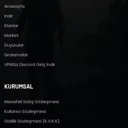
Anasayfa
indir
Klanlar
Market
Duyurular
Sıralamalar
VPNSiz Discord Giriş İndir
KURUMSAL
Mesafeli Satış Sözleşmesi
Kullanıcı Sözleşmesi
Gizlilik Sözleşmesi (K.V.K.K)