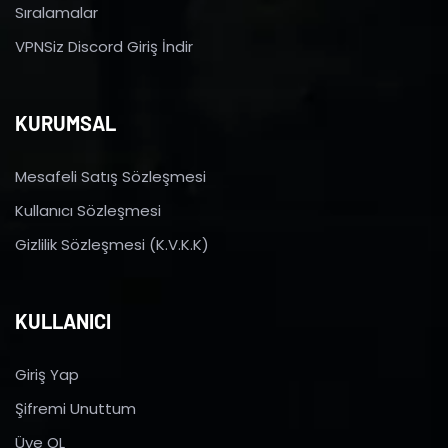
Sıralamalar
VPNSiz Discord Giriş İndir
KURUMSAL
Mesafeli Satış Sözleşmesi
Kullanıcı Sözleşmesi
Gizlilik Sözleşmesi (K.V.K.K)
KULLANICI
Giriş Yap
Şifremi Unuttum
Üye OL