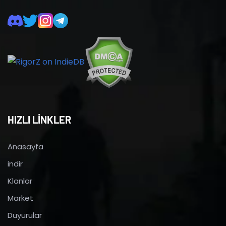
HIZLI LİNKLER
Anasayfa
indir
Klanlar
Market
Duyurular