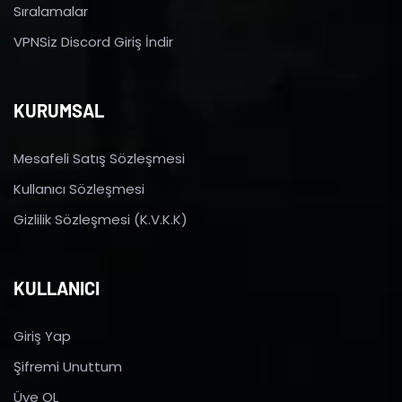
Sıralamalar
VPNSiz Discord Giriş İndir
KURUMSAL
Mesafeli Satış Sözleşmesi
Kullanıcı Sözleşmesi
Gizlilik Sözleşmesi (K.V.K.K)
KULLANICI
Giriş Yap
Şifremi Unuttum
Üye OL