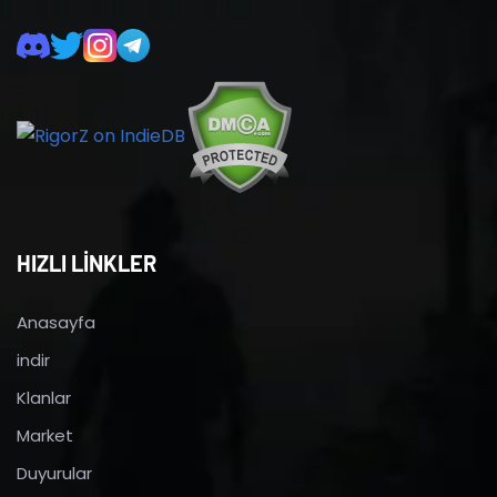
HIZLI LİNKLER
Anasayfa
indir
Klanlar
Market
Duyurular