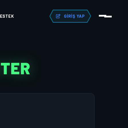
ESTEK
GIRIŞ YAP
KTER