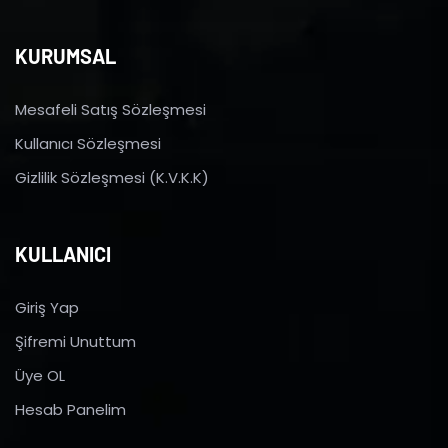
KURUMSAL
Mesafeli Satış Sözleşmesi
Kullanıcı Sözleşmesi
Gizlilik Sözleşmesi (K.V.K.K)
KULLANICI
Giriş Yap
Şifremi Unuttum
Üye OL
Hesab Panelim