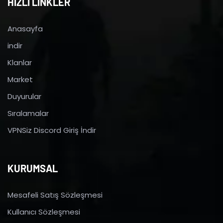
HIZLI LİNKLER
Anasayfa
indir
Klanlar
Market
Duyurular
Sıralamalar
VPNSiz Discord Giriş İndir
KURUMSAL
Mesafeli Satış Sözleşmesi
Kullanıcı Sözleşmesi