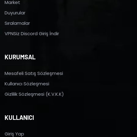
Market
Duyurular
Sıralamalar
VPNSiz Discord Giriş İndir
KURUMSAL
Mesafeli Satış Sözleşmesi
Kullanıcı Sözleşmesi
Gizlilik Sözleşmesi (K.V.K.K)
KULLANICI
Giriş Yap