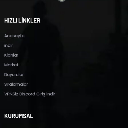
HIZLI LİNKLER
Anasayfa
indir
Klanlar
Market
Duyurular
Sıralamalar
VPNSiz Discord Giriş İndir
KURUMSAL