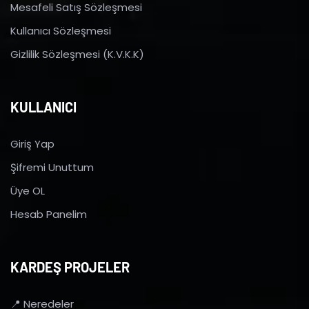
Mesafeli Satış Sözleşmesi
Kullanıcı Sözleşmesi
Gizlilik Sözleşmesi (K.V.K.K)
KULLANICI
Giriş Yap
Şifremi Unuttum
Üye OL
Hesab Panelim
KARDEŞ PROJELER
📍 Neredeler